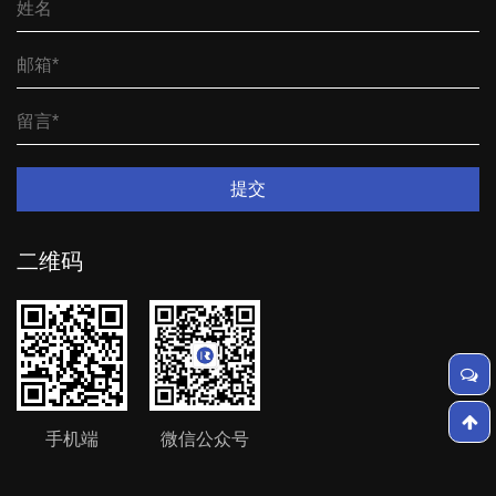
提交
二维码
手机端
微信公众号