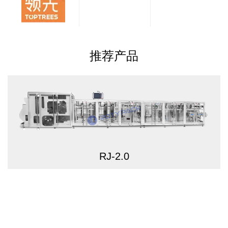
推荐产品
RJ-2.0