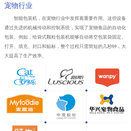
宠物行业
智能包装机，在宠物行业中发挥着重要作用。这些设备
通过先进的机械传动和控制系统，实现了宠物食品的自动化
包装。例如，给袋式颗粒包装机能够自动将空包装袋固定、
打开、填充、封口和贴标，整个过程只需简短的几秒钟，大
大提高了生产效率‌。