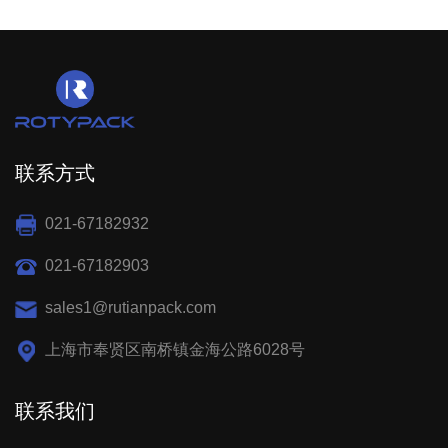
联系方式
021-67182932
021-67182903
sales1@rutianpack.com
上海市奉贤区南桥镇金海公路6028号
联系我们