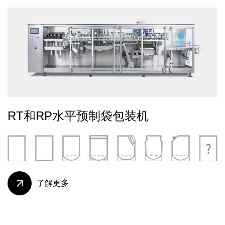
RT和RP水平预制袋包装机
了解更多