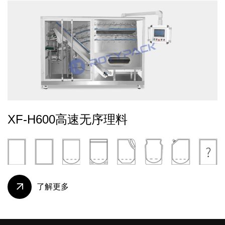
XF-H600高速无序理料
了解更多