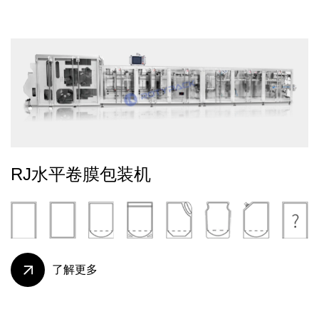
RJ水平卷膜包装机
了解更多