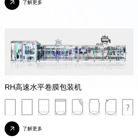
了解更多
RH高速水平卷膜包装机
了解更多