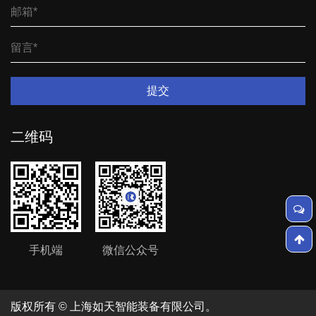
提交
二维码
手机端
微信公众号
版权所有 ©
上海如天智能装备有限公司
。