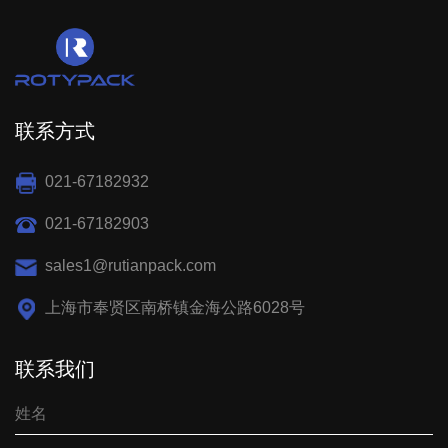
联系方式
021-67182932
021-67182903
sales1@rutianpack.com
上海市奉贤区南桥镇金海公路6028号
联系我们