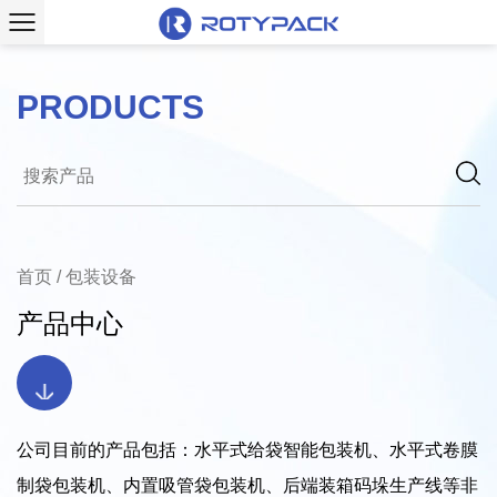
PRODUCTS
首页
/
包装设备
产品中心
公司目前的产品包括：水平式给袋智能包装机、水平式卷膜
制袋包装机、内置吸管袋包装机、后端装箱码垛生产线等非