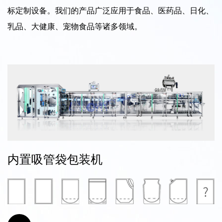
标定制设备。我们的产品广泛应用于食品、医药品、日化、
乳品、大健康、宠物食品等诸多领域。
内置吸管袋包装机