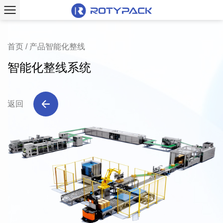
首页
/
产品智能化整线
智能化整线系统
返回