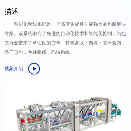
描述
智能化整线系统是一个高度集成且功能强大的包装解决
方案。该系统融合了先进的自动化技术和智能化控制，为包
装行业带来了革命性的变革。其包含以下四点：装盒装箱，
整厂总包，包装整线，码垛系统。
视频介绍