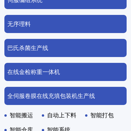
伺服编组系统
无序理料
巴氏杀菌生产线
在线金检称重一体机
全伺服卷膜在线充填包装机生产线
智能搬运
自动上下料
智能打包
智能仓库
智能系统