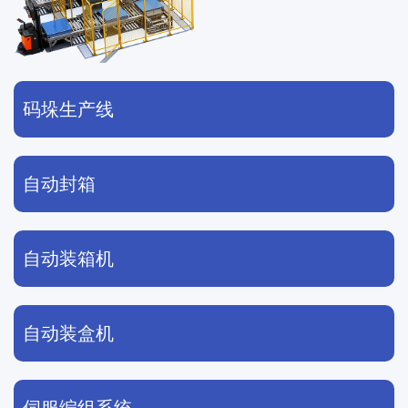
码垛生产线
自动封箱
自动装箱机
自动装盒机