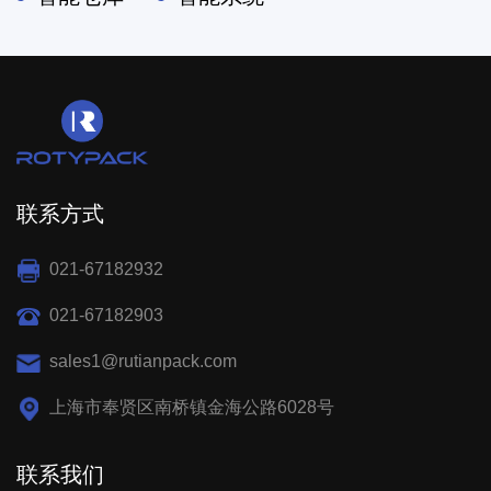
联系方式
021-67182932
021-67182903
sales1@rutianpack.com
上海市奉贤区南桥镇金海公路6028号
联系我们