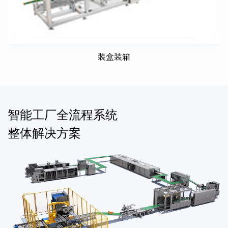
装盒装箱
智能工厂全流程系统
整体解决方案