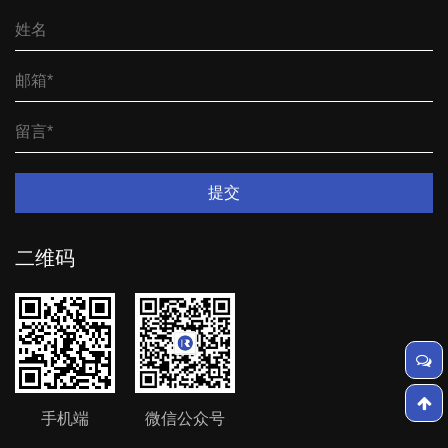
提交
二维码
手机端
微信公众号