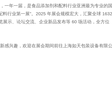
，一年一届，是食品添加剂和配料行业亚洲最为专业的
料行业第一展”。2025 年展会规模宏大，汇聚全球 163
展览展示、论坛交流、企业新品发布等 60 场活动，全方位
新感兴趣，欢迎在展会期间前往上海如天包装设备有限