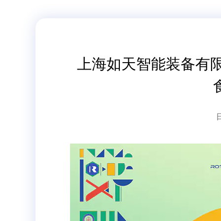
上海如天智能装备有限公