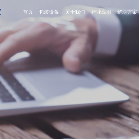
首页
包装设备
关于我们
行业应用
解决方案