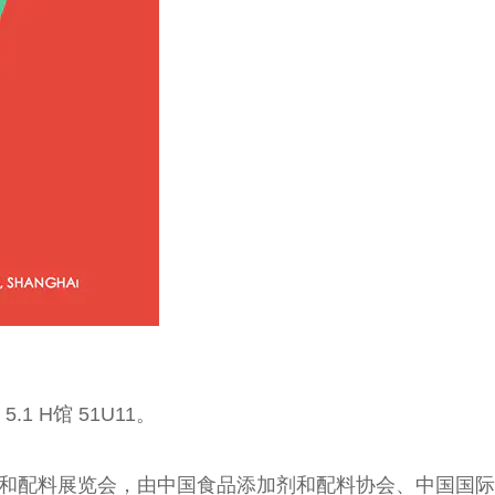
 H馆 51U11。
。
加剂和配料展览会，由中国食品添加剂和配料协会、中国国际