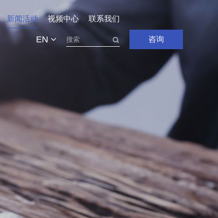
新闻活动
视频中心
联系我们
EN
咨询