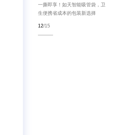
一撕即享！如天智能吸管袋，卫
生便携省成本的包装新选择
12
/15