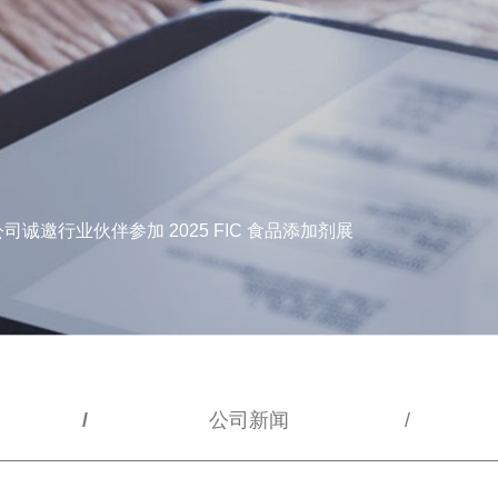
诚邀行业伙伴参加 2025 FIC 食品添加剂展
公司新闻