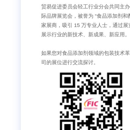
贸易促进委员会轻工行业分会共同主办
际品牌展览会，被誉为 “食品添加剂和配
家展商，吸引 15 万专业人士，通过
展示行业的新技术、新成果、新应用。
如果您对食品添加剂领域的包装技术革
司的展位进行交流探讨。