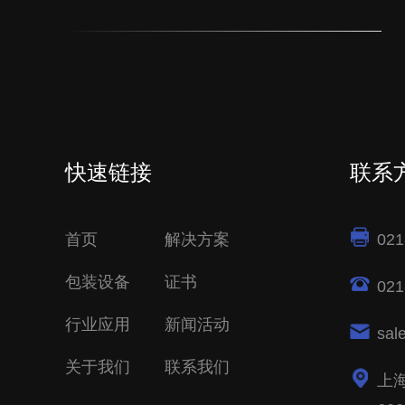
快速链接
联系
首页
解决方案
021
包装设备
证书
021
行业应用
新闻活动
sal
关于我们
联系我们
上