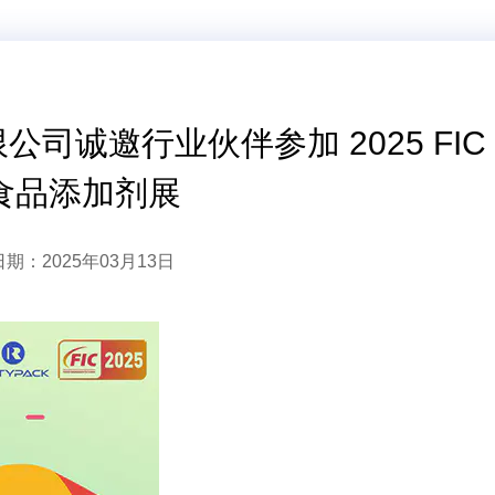
司诚邀行业伙伴参加 2025 FIC
食品添加剂展
日期：2025年03月13日