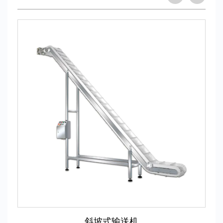
斜坡式输送机