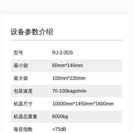
设备参数介绍
型号
RJ-2.0DS
最小袋
60mm*140mm
最大袋
100mm*220mm
包装速度
70-100bags/min
机器尺寸
10000mm*1450mm*1600mm
机器总重量
6000kg
噪音指数
<75dB