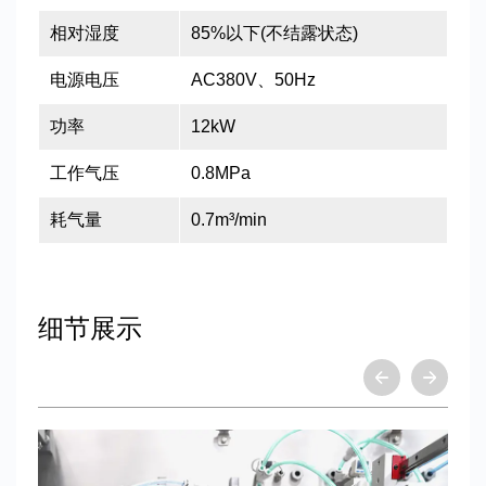
相对湿度
85%以下(不结露状态)
电源电压
AC380V、50Hz
功率
12kW
工作气压
0.8MPa
耗气量
0.7m³/min
细节展示