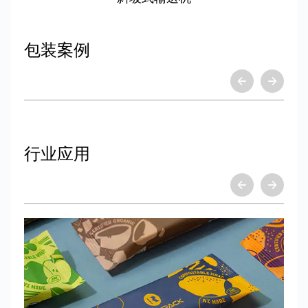
包装案例
行业应用