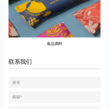
食品调料
联系我们