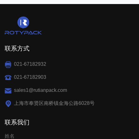
联系方式
021-67182932
021-67182903
sales1@rutianpack.com
上海市奉贤区南桥镇金海公路6028号
联系我们