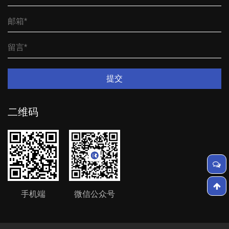
提交
二维码
手机端
微信公众号