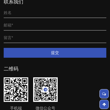
联系我们
提交
二维码
手机端
微信公众号