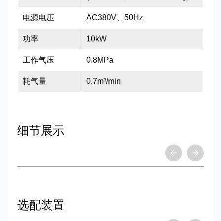
电源电压
AC380V、50Hz
功率
10kW
工作气压
0.8MPa
耗气量
0.7m³/min
细节展示
选配装置