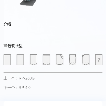
介绍
可包装袋型
上一个：RP-260G
下一个：RP-4.0