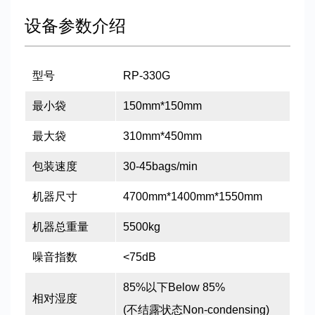
设备参数介绍
型号
RP-330G
最小袋
150mm*150mm
最大袋
310mm*450mm
包装速度
30-45bags/min
机器尺寸
4700mm*1400mm*1550mm
机器总重量
5500kg
噪音指数
<75dB
85%以下Below 85%
相对湿度
(不结露状态Non-condensing)