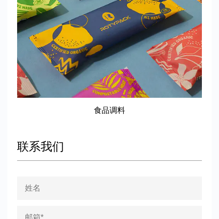
食品调料
联系我们