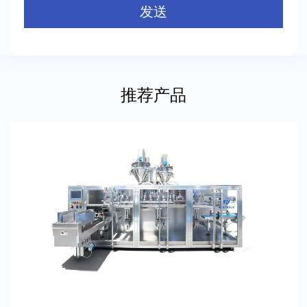
发送
推荐产品