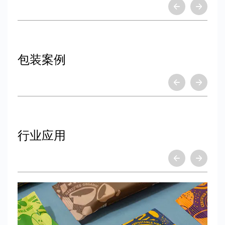
包装案例
行业应用